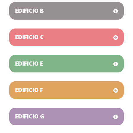
EDIFICIO B
EDIFICIO C
EDIFICIO E
EDIFICIO F
EDIFICIO G