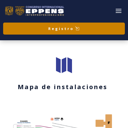
Registro

Mapa de instalaciones