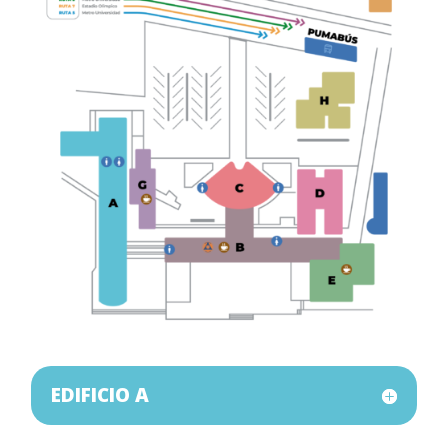
EDIFICIO A